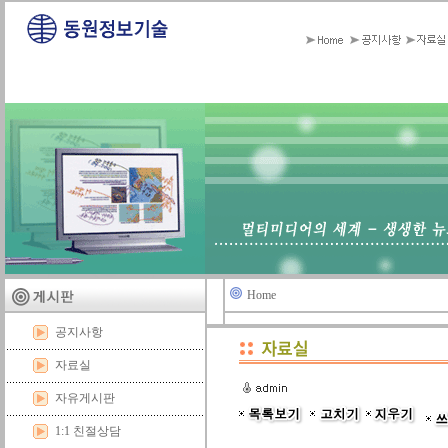
Home
공지사항
자료실
자유게시판
1:1 친절상담