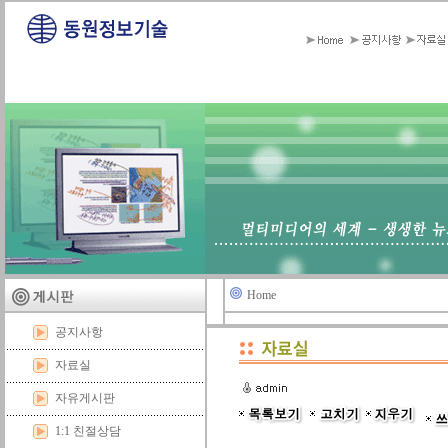
Home
공지사항
자료실
자유게시판
1:1 친절상담