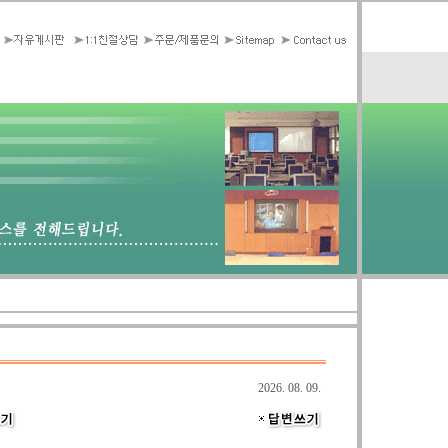
2026. 08. 09.