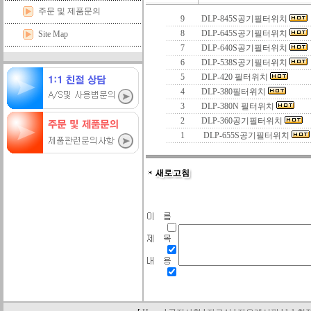
주문 및 제품문의
9
DLP-845S공기필터위치
8
DLP-645S공기필터위치
Site Map
7
DLP-640S공기필터위치
6
DLP-538S공기필터위치
5
DLP-420 필터위치
4
DLP-380필터위치
3
DLP-380N 필터위치
2
DLP-360공기필터위치
1
DLP-655S공기필터위치